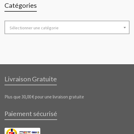
Catégories
Sélectionner une catégorie
Livraison Gratuite
Plus que
30,00
€
pour une livraison gratuite
Paiement sécurisé