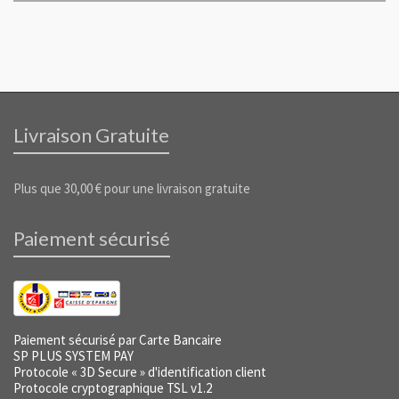
Livraison Gratuite
Plus que
30,00
€
pour une livraison gratuite
Paiement sécurisé
Paiement sécurisé par Carte Bancaire
SP PLUS SYSTEM PAY
Protocole « 3D Secure » d'identification client
Protocole cryptographique TSL v1.2