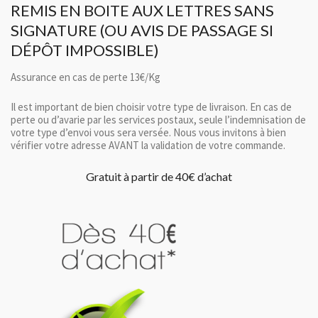
REMIS EN BOITE AUX LETTRES SANS
SIGNATURE (OU AVIS DE PASSAGE SI
DÉPÔT IMPOSSIBLE)
Assurance en cas de perte 13€/Kg
Il est important de bien choisir votre type de livraison. En cas de
perte ou d’avarie par les services postaux, seule l’indemnisation de
votre type d’envoi vous sera versée. Nous vous invitons à bien
vérifier votre adresse AVANT la validation de votre commande.
Gratuit à partir de 40€ d’achat