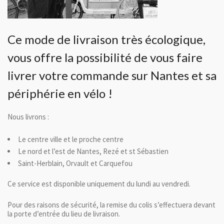
Ce mode de livraison très écologique,
vous offre la possibilité de vous faire
livrer votre commande sur Nantes et sa
périphérie en vélo !
Nous livrons :
Le centre ville et le proche centre
Le nord et l’est de Nantes, Rezé et st Sébastien
Saint-Herblain, Orvault et Carquefou
Ce service est disponible uniquement du lundi au vendredi.
Pour des raisons de sécurité, la remise du colis s’effectuera devant
la porte d’entrée du lieu de livraison.