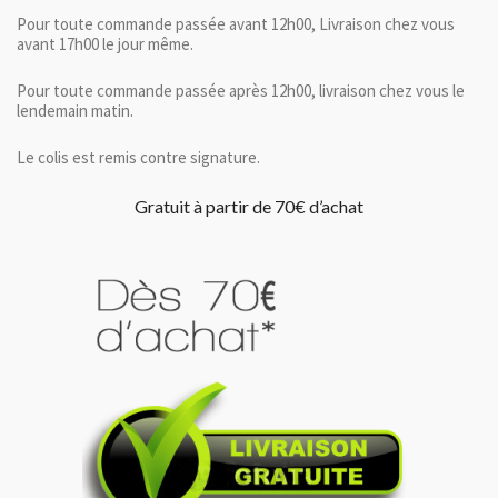
Pour toute commande passée avant 12h00, Livraison chez vous
avant 17h00 le jour même.
Pour toute commande passée après 12h00, livraison chez vous le
lendemain matin.
Le colis est remis contre signature.
Gratuit à partir de 70€ d’achat