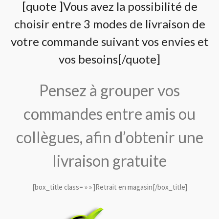
[quote ]Vous avez la possibilité de
choisir entre 3 modes de livraison de
votre commande suivant vos envies et
vos besoins[/quote]
Pensez à grouper vos
commandes entre amis ou
collègues, afin d’obtenir une
livraison gratuite
[box_title class= » » ]Retrait en magasin[/box_title]