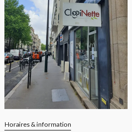
Horaires & information