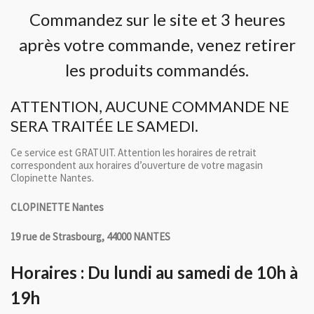
Commandez sur le site et 3 heures
après votre commande, venez retirer
les produits commandés.
ATTENTION, AUCUNE COMMANDE NE
SERA TRAITÉE LE SAMEDI.
Ce service est GRATUIT. Attention les horaires de retrait
correspondent aux horaires d’ouverture de votre magasin
Clopinette Nantes.
CLOPINETTE Nantes
19 rue de Strasbourg, 44000 NANTES
Horaires : Du lundi au samedi de 10h à
19h