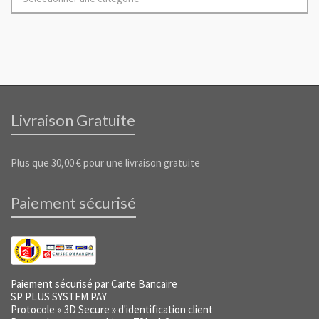
Livraison Gratuite
Plus que
30,00
€
pour une livraison gratuite
Paiement sécurisé
Paiement sécurisé par Carte Bancaire
SP PLUS SYSTEM PAY
Protocole « 3D Secure » d'identification client