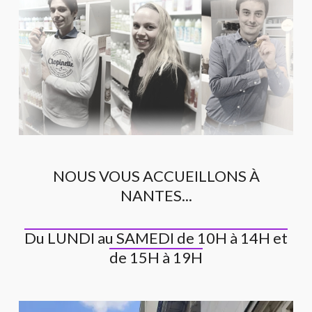
NOUS VOUS ACCUEILLONS À
NANTES...
Du LUNDI au SAMEDI de 10H à 14H et
de 15H à 19H