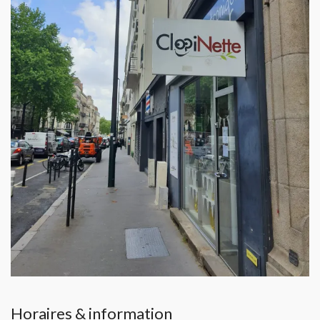
Horaires & information