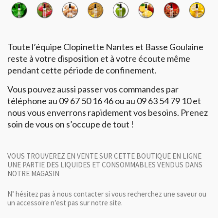
Toute l’équipe Clopinette Nantes et Basse Goulaine
reste à votre disposition et à votre écoute même
pendant cette période de confinement.
Vous pouvez aussi passer vos commandes par
téléphone au 09 67 50 16 46 ou au 09 63 54 79 10 et
nous vous enverrons rapidement vos besoins. Prenez
soin de vous on s’occupe de tout !
VOUS TROUVEREZ EN VENTE SUR CETTE BOUTIQUE EN LIGNE
UNE PARTIE DES LIQUIDES ET CONSOMMABLES VENDUS DANS
NOTRE MAGASIN
N’ hésitez pas à nous contacter si vous recherchez une saveur ou
un accessoire n’est pas sur notre site.