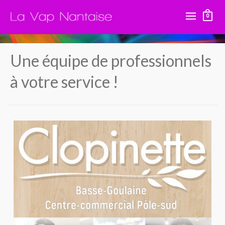
0
Une équipe de professionnels
à votre service !