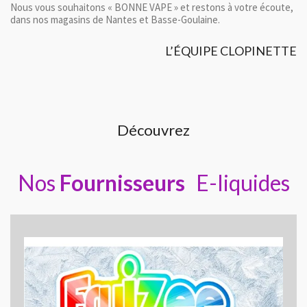
Nous vous souhaitons « BONNE VAPE » et restons à votre écoute,
dans nos magasins de Nantes et Basse-Goulaine.
L’ÉQUIPE CLOPINETTE
Découvrez
Nos
Fournisseurs
E-liquides