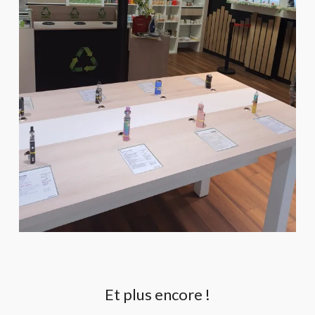
Et plus encore !