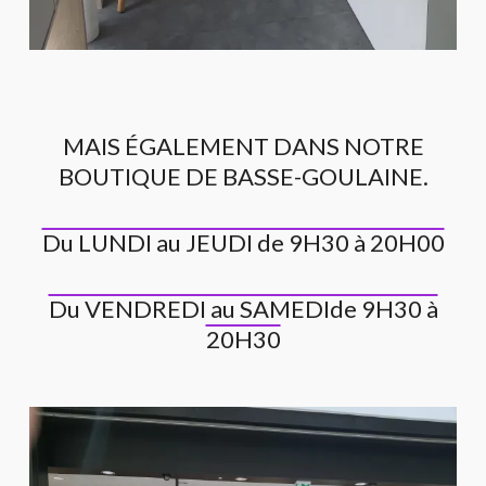
MAIS ÉGALEMENT DANS NOTRE
BOUTIQUE DE BASSE-GOULAINE.
Du LUNDI au JEUDI de 9H30 à 20H00
Du VENDREDI au SAMEDIde 9H30 à
20H30