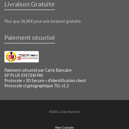
Livraison Gratuite
Plus que
30,00
€
pour une livraison gratuite
Paiement sécurisé
Paiement sécurisé par Carte Bancaire
SP PLUS SYSTEM PAY
Protocole « 3D Secure » d'identification client
Protocole cryptographique TSL v1.2
©2026 La Vap Nantaise
Mon Compte