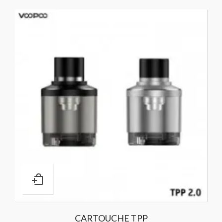
CARTOUCHE TPP