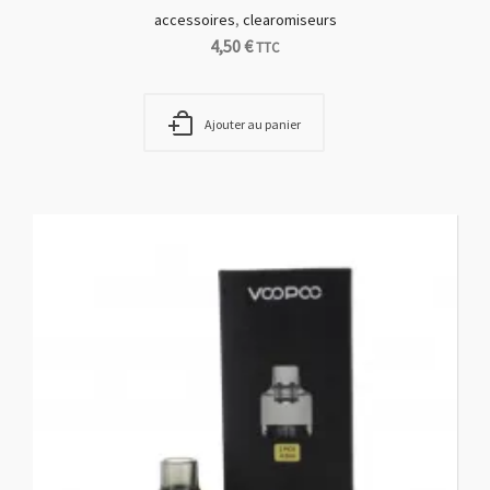
accessoires
,
clearomiseurs
4,50
€
TTC
Ajouter au panier