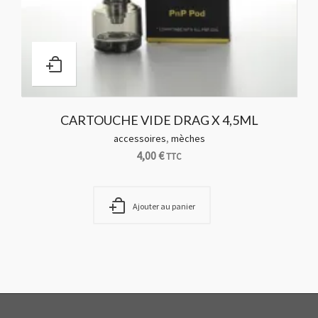
CARTOUCHE VIDE DRAG X 4,5ML
accessoires
,
mèches
4,00
€
TTC
Ajouter au panier