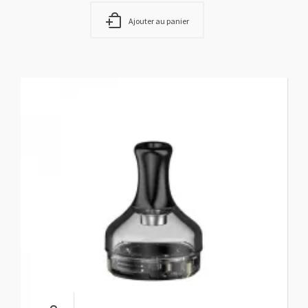
Ajouter au panier