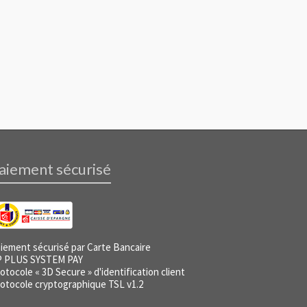
aiement sécurisé
iement sécurisé par Carte Bancaire
P PLUS SYSTEM PAY
otocole « 3D Secure » d'identification client
otocole cryptographique TSL v1.2