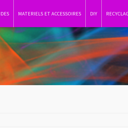
IDES
MATERIELS ET ACCESSOIRES
DIY
RECYCLA