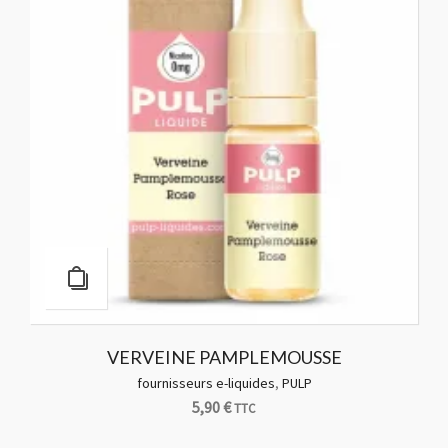
VERVEINE PAMPLEMOUSSE
fournisseurs e-liquides
,
PULP
5,90
€
TTC