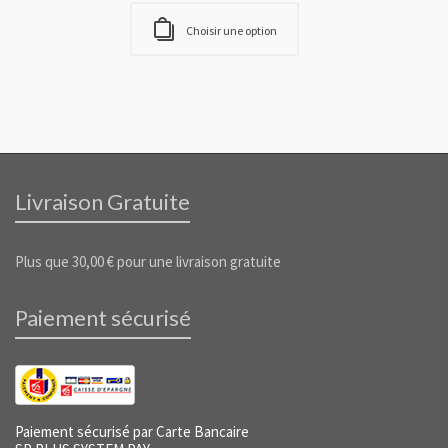
Choisir une option
Livraison Gratuite
Plus que
30,00
€
pour une livraison gratuite
Paiement sécurisé
Paiement sécurisé par Carte Bancaire