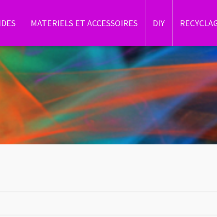
IDES
MATERIELS ET ACCESSOIRES
DIY
RECYCLA