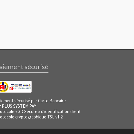
aiement sécurisé
iement sécurisé par Carte Bancaire
P PLUS SYSTEM PAY
otocole « 3D Secure » d'identification client
otocole cryptographique TSL v1.2