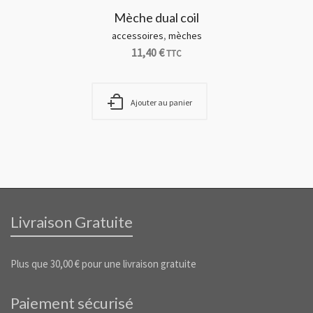
Mèche dual coil
accessoires
,
mèches
11,40
€
TTC
Ajouter au panier
Livraison Gratuite
Plus que
30,00
€
pour une livraison gratuite
Paiement sécurisé