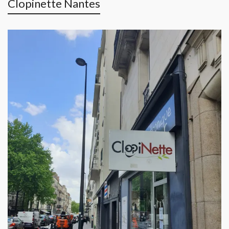
Clopinette Nantes