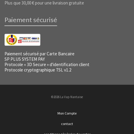
Plus que
30,00
€
pour une livraison gratuite
Paiement sécurisé
Paiement sécurisé par Carte Bancaire
SP PLUS SYSTEM PAY
Protocole « 3D Secure » d'identification client
Protocole cryptographique TSL v1.2
©2026 La Vap Nantaise
Mon Compte
contact