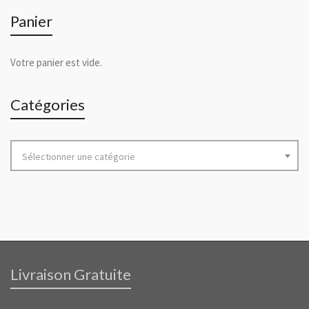
Panier
Votre panier est vide.
Catégories
Sélectionner une catégorie
Livraison Gratuite