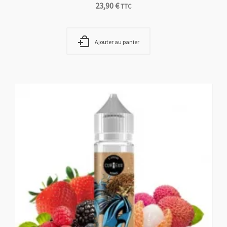
23,90
€
TTC
Ajouter au panier