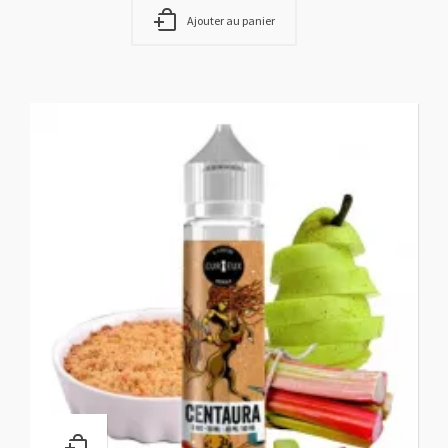
Ajouter au panier