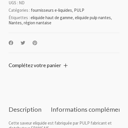
UGS :
ND
Catégories :
fournisseurs e-liquides
,
PULP
Étiquettes :
eliquide haut de gamme
,
eliquide pulp nantes
,
Nantes
,
région nantaise
Complétez votre panier
Description
Informations complémenta
Cette saveur eliquide est fabriquée par PULP fabricant et