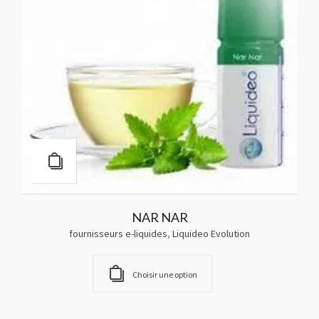
NAR NAR
fournisseurs e-liquides
,
Liquideo Evolution
Choisir une option