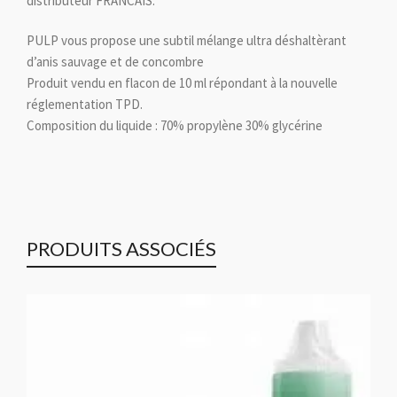
distributeur FRANCAIS.
PULP vous propose une subtil mélange ultra déshaltèrant
d’anis sauvage et de concombre
Produit vendu en flacon de 10 ml répondant à la nouvelle
réglementation TPD.
Composition du liquide : 70% propylène 30% glycérine
PRODUITS ASSOCIÉS