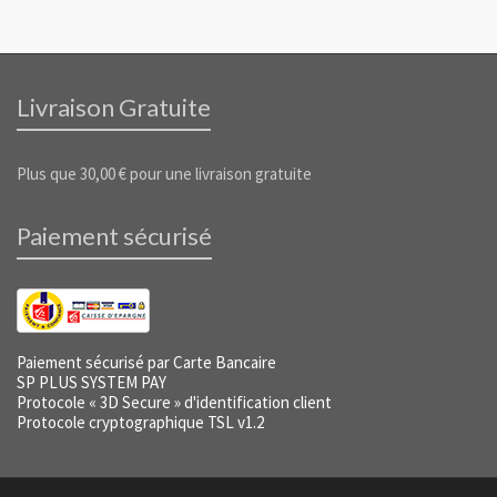
Livraison Gratuite
Plus que
30,00
€
pour une livraison gratuite
Paiement sécurisé
Paiement sécurisé par Carte Bancaire
SP PLUS SYSTEM PAY
Protocole « 3D Secure » d'identification client
Protocole cryptographique TSL v1.2