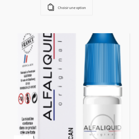
Choisir une option