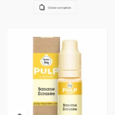
Choisir une option