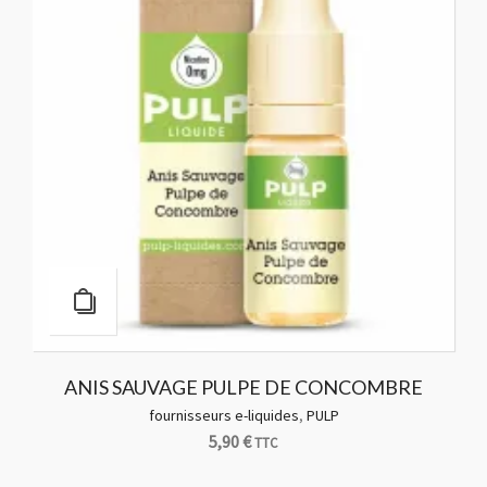
ANIS SAUVAGE PULPE DE CONCOMBRE
fournisseurs e-liquides
,
PULP
5,90
€
TTC