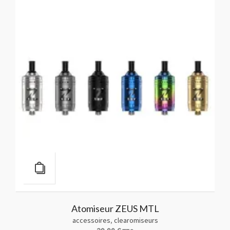
Atomiseur ZEUS MTL
accessoires
,
clearomiseurs