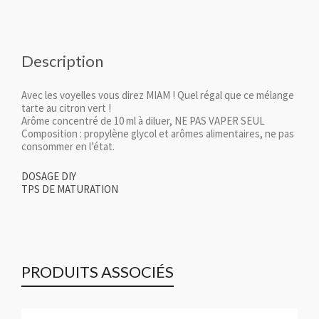
Description
Avec les voyelles vous direz MIAM ! Quel régal que ce mélange
tarte au citron vert !
Arôme concentré de 10 ml à diluer, NE PAS VAPER SEUL
Composition : propylène glycol et arômes alimentaires, ne pas
consommer en l’état.
DOSAGE DIY
TPS DE MATURATION
PRODUITS ASSOCIÉS