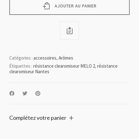
AJOUTER AU PANIER
Catégories :
accessoires
,
Arômes
Étiquettes :
résistance clearomiseur MELO 2
,
résistance
clearomiseur Nantes
Complétez votre panier