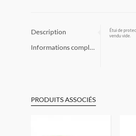
Étui de protec
Description
vendu vide.
Informations complémentaires
PRODUITS ASSOCIÉS