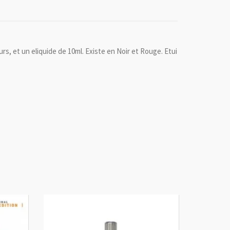
s, et un eliquide de 10ml. Existe en Noir et Rouge. Etui