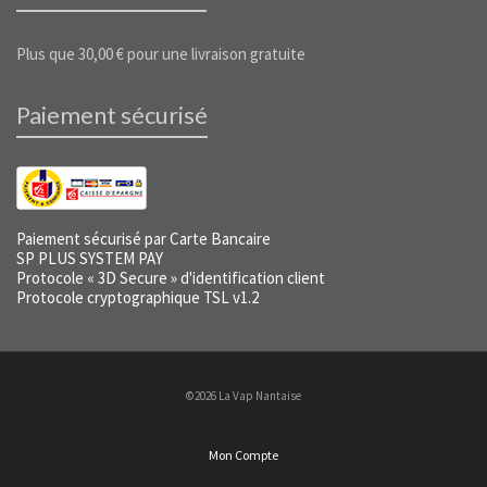
Plus que
30,00
€
pour une livraison gratuite
Paiement sécurisé
Paiement sécurisé par Carte Bancaire
SP PLUS SYSTEM PAY
Protocole « 3D Secure » d'identification client
Protocole cryptographique TSL v1.2
©2026 La Vap Nantaise
Mon Compte