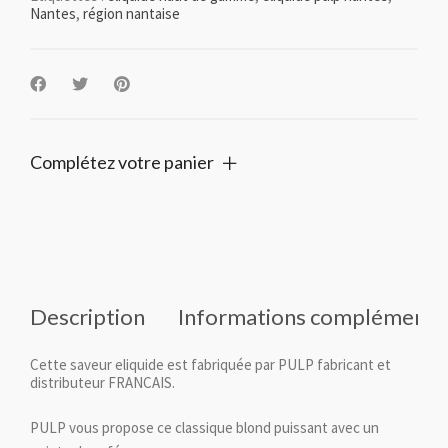
Nantes
,
région nantaise
Complétez votre panier
Description
Informations complémenta
Cette saveur eliquide est fabriquée par PULP fabricant et
distributeur FRANCAIS.
PULP vous propose ce classique blond puissant avec un