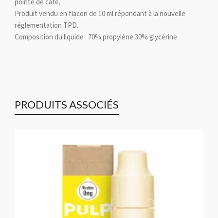
pointe de café,
Produit vendu en flacon de 10 ml répondant à la nouvelle
réglementation TPD.
Composition du liquide : 70% propylène 30% glycérine
PRODUITS ASSOCIÉS