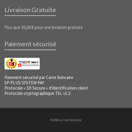
Livraison Gratuite
Plus que
30,00
€
pour une livraison gratuite
Paiement sécurisé
Paiement sécurisé par Carte Bancaire
SP PLUS SYSTEM PAY
Protocole « 3D Secure » d'identification client
Protocole cryptographique TSL v1.2
©2026 La Vap Nantaise