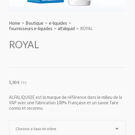
Home
>
Boutique
>
e-liquides
>
fournisseurs e-liquides
>
alfaliquid
>
ROYAL
ROYAL
5,90
€
TTC
ALFALIQUIDE est la marque de référence dans le milieu de la
VAP avec une fabrication 100% Française et un savoir faire
connu et reconnu.