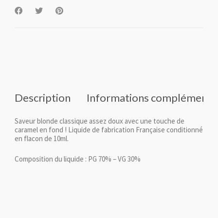
Description
Informations complémenta
Saveur blonde classique assez doux avec une touche de
caramel en fond ! Liquide de fabrication Française conditionné
en flacon de 10ml.
Composition du liquide : PG 70% – VG 30%