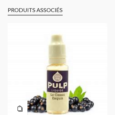
PRODUITS ASSOCIÉS