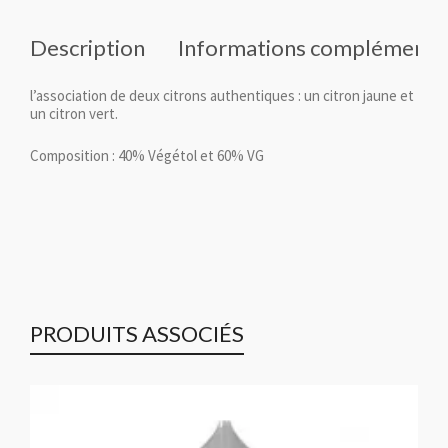
Description
Informations complémenta
l’association de deux citrons authentiques : un citron jaune et
un citron vert.
Composition : 40% Végétol et 60% VG
PRODUITS ASSOCIÉS