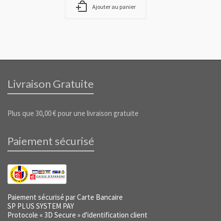
Ajouter au panier
Livraison Gratuite
Plus que
30,00
€
pour une livraison gratuite
Paiement sécurisé
Paiement sécurisé par Carte Bancaire
SP PLUS SYSTEM PAY
Protocole « 3D Secure » d'identification client