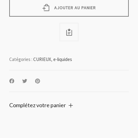
AJOUTER AU PANIER
Catégories :
CURIEUX
,
e-liquides
Complétez votre panier