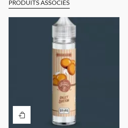
PRODUITS ASSOCIÉS