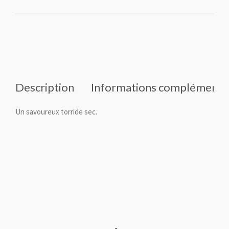
Description
Informations complémenta
Un savoureux torride sec.