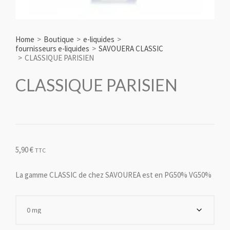
Home
>
Boutique
>
e-liquides
>
fournisseurs e-liquides
>
SAVOUERA CLASSIC
>
CLASSIQUE PARISIEN
CLASSIQUE PARISIEN
5,90
€
TTC
La gamme CLASSIC de chez SAVOUREA est en PG50% VG50%