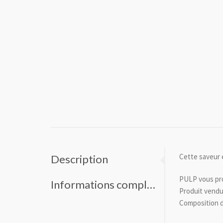
Cette saveur 
Description
PULP vous pro
Informations complémentaires
Produit vendu
Composition d