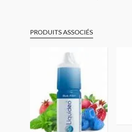
PRODUITS ASSOCIÉS