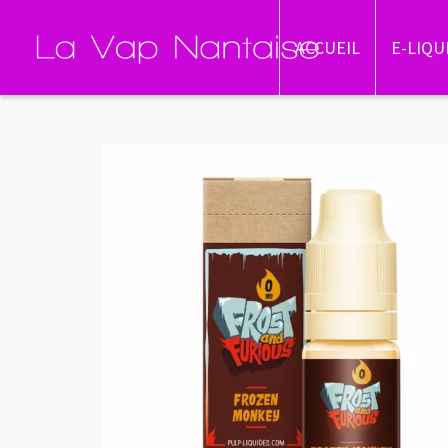
ACCUEIL
E-LIQU