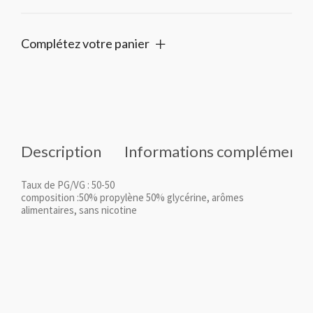
Complétez votre panier
Description
Informations complémenta
Taux de PG/VG : 50-50
composition :50% propylène 50% glycérine, arômes
alimentaires, sans nicotine