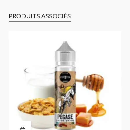
PRODUITS ASSOCIÉS