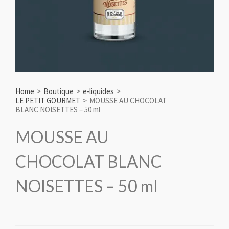
Home
>
Boutique
>
e-liquides
>
LE PETIT GOURMET
>
MOUSSE AU CHOCOLAT
BLANC NOISETTES – 50 ml
MOUSSE AU
CHOCOLAT BLANC
NOISETTES – 50 ml