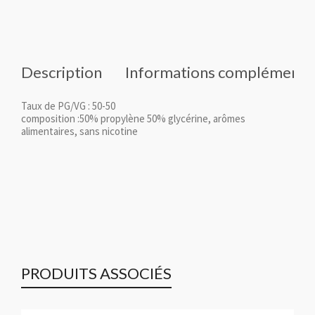
Description
Informations complémenta
Taux de PG/VG : 50-50
composition :50% propylène 50% glycérine, arômes
alimentaires, sans nicotine
PRODUITS ASSOCIÉS