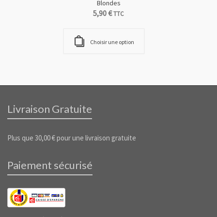
Blondes
5,90
€
TTC
Choisir une option
Livraison Gratuite
Plus que
30,00
€
pour une livraison gratuite
Paiement sécurisé