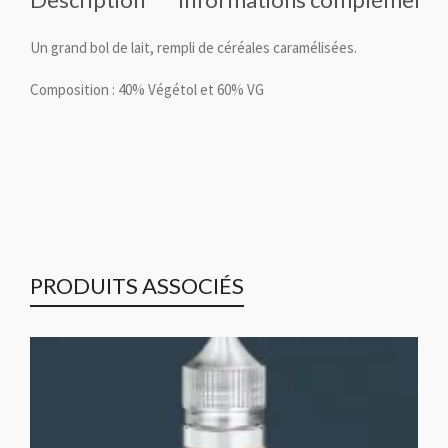
Un grand bol de lait, rempli de céréales caramélisées.
Composition : 40% Végétol et 60% VG
PRODUITS ASSOCIÉS