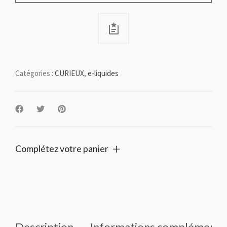
Catégories :
CURIEUX
,
e-liquides
Complétez votre panier
Description
Informations complémenta