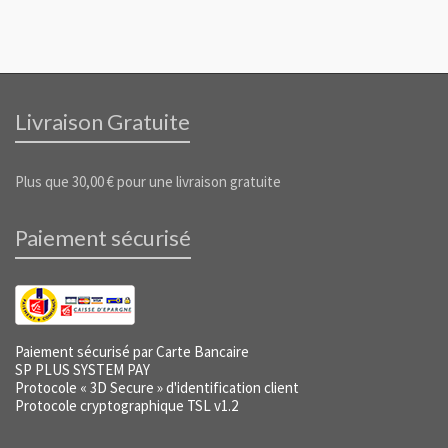
Livraison Gratuite
Plus que
30,00
€
pour une livraison gratuite
Paiement sécurisé
Paiement sécurisé par Carte Bancaire
SP PLUS SYSTEM PAY
Protocole « 3D Secure » d'identification client
Protocole cryptographique TSL v1.2