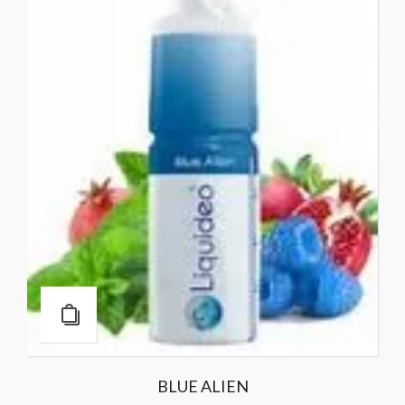
BLUE ALIEN