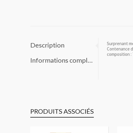
Surprenant mé
Description
Contenance d
composition :
Informations complémentaires
PRODUITS ASSOCIÉS