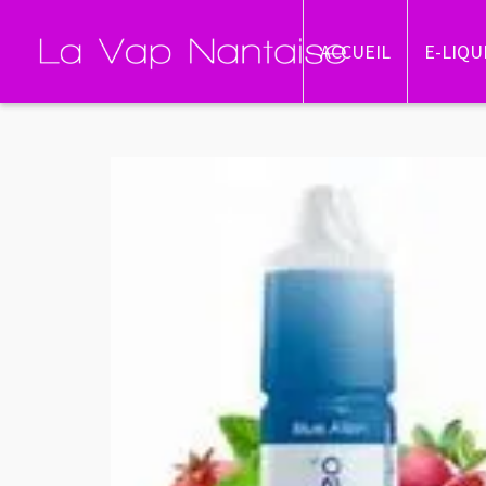
ACCUEIL
E-LIQU