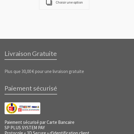
Choisir une option
Livraison Gratuite
Plus que
30,00
€
pour une livraison gratuite
Paiement sécurisé
Paiement sécurisé par Carte Bancaire
SP PLUS SYSTEM PAY
Protocole « 3D Secure » d'identification client