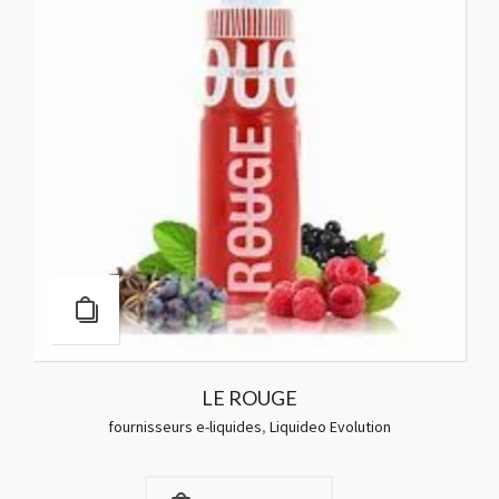
LE ROUGE
fournisseurs e-liquides
,
Liquideo Evolution