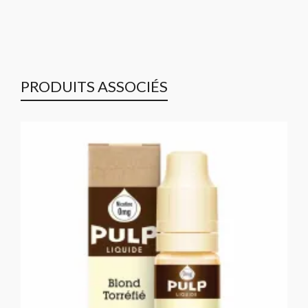
PRODUITS ASSOCIÉS