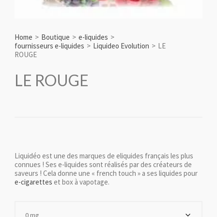
Home
>
Boutique
>
e-liquides
>
fournisseurs e-liquides
>
Liquideo Evolution
>
LE
ROUGE
LE ROUGE
Liquidéo est une des marques de eliquides français les plus
connues ! Ses e-liquides sont réalisés par des créateurs de
saveurs ! Cela donne une « french touch » a ses liquides pour
e-cigarettes
et box à vapotage.