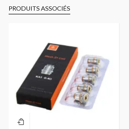
PRODUITS ASSOCIÉS