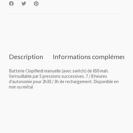
Description
Informations complémenta
Batterie ClopiNedi manuelle (avec switch) de 650 mah.
Verrouillable par 5 pressions successives. 7 / 8 heures
d’autonomie pour 2h30 / 3h de rechargement. Disponible en
noir ou métal