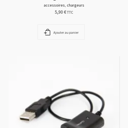
accessoires
,
chargeurs
5,90
€
TTC
Ajouter au panier