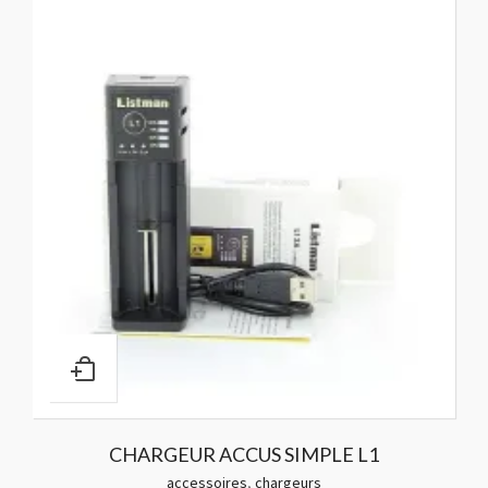
CHARGEUR ACCUS SIMPLE L1
accessoires
,
chargeurs