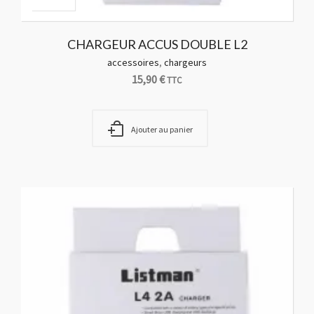
CHARGEUR ACCUS DOUBLE L2
accessoires
,
chargeurs
15,90
€
TTC
Ajouter au panier