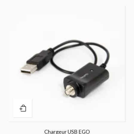
Chargeur USB EGO