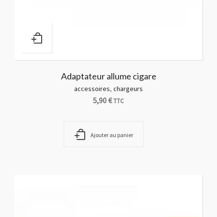
Adaptateur allume cigare
accessoires
,
chargeurs
5,90
€
TTC
Ajouter au panier