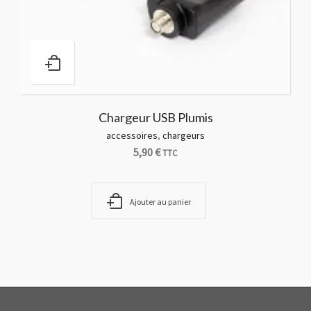
Chargeur USB Plumis
accessoires
,
chargeurs
5,90
€
TTC
Ajouter au panier