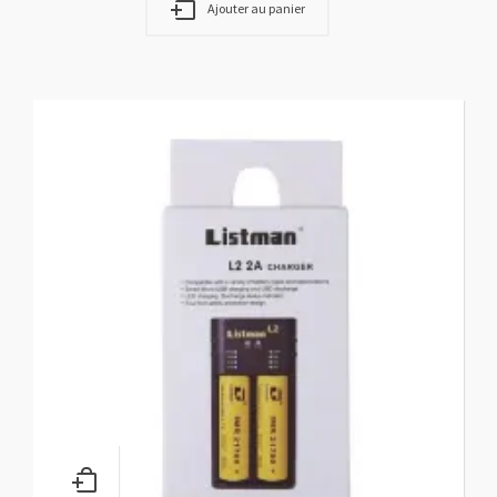
Ajouter au panier