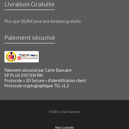
Livraison Gratuite
Plus que
30,00
€
pour une livraison gratuite
Paiement sécurisé
Paiement sécurisé par Carte Bancaire
SP PLUS SYSTEM PAY
Protocole « 3D Secure » d'identification client
Protocole cryptographique TSL v1.2
©2026 La Vap Nantaise
Mon Compte