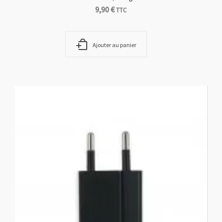
9,90
€
TTC
Ajouter au panier