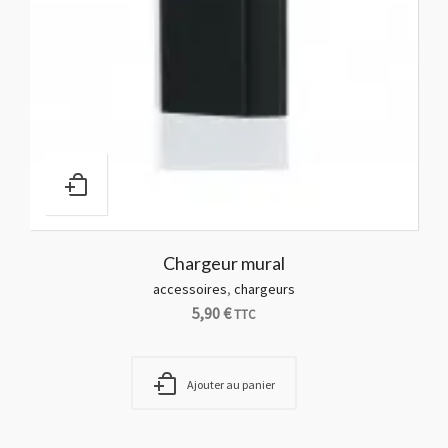
Chargeur mural
accessoires
,
chargeurs
5,90
€
TTC
Ajouter au panier