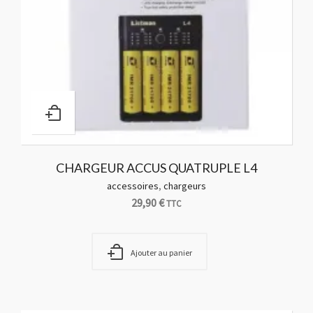
CHARGEUR ACCUS QUATRUPLE L4
accessoires
,
chargeurs
29,90
€
TTC
Ajouter au panier