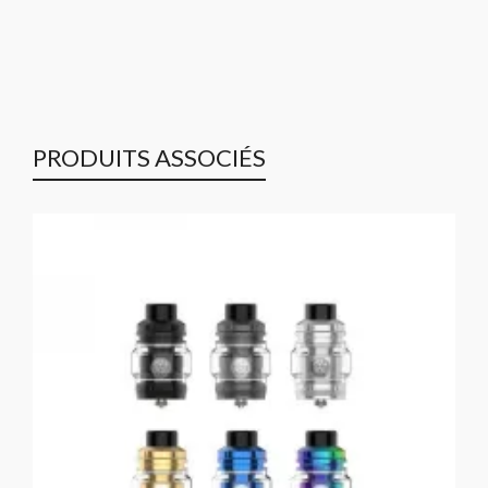
PRODUITS ASSOCIÉS