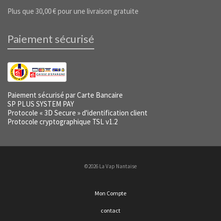
Plus que
30,00
€
pour une livraison gratuite
Paiement sécurisé
Paiement sécurisé par Carte Bancaire
SP PLUS SYSTEM PAY
Protocole « 3D Secure » d'identification client
Protocole cryptographique TSL v1.2
©2026 La Vap Nantaise
Mon Compte
contact