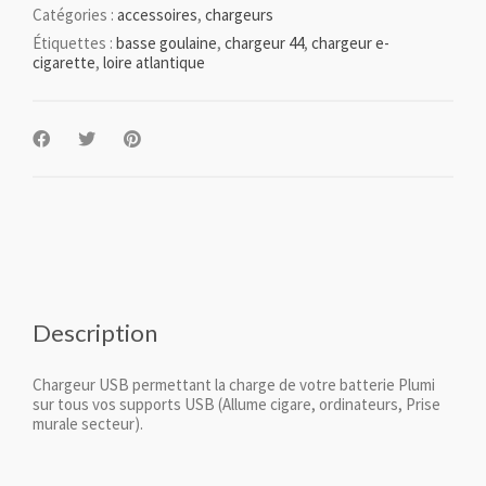
Catégories :
accessoires
,
chargeurs
Étiquettes :
basse goulaine
,
chargeur 44
,
chargeur e-
cigarette
,
loire atlantique
Description
Chargeur USB permettant la charge de votre batterie Plumi
sur tous vos supports USB (Allume cigare, ordinateurs, Prise
murale secteur).