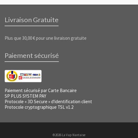
Livraison Gratuite
Plus que
30,00
€
pour une livraison gratuite
Paiement sécurisé
Paiement sécurisé par Carte Bancaire
SP PLUS SYSTEM PAY
Protocole « 3D Secure » d'identification client
Protocole cryptographique TSL v1.2
©2026 La Vap Nantaise