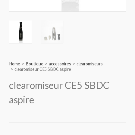
Home
>
Boutique
>
accessoires
>
clearomiseurs
>
clearomiseur CE5 SBDC aspire
clearomiseur CE5 SBDC
aspire