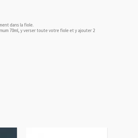
ent dans la fiole.
mum 70ml, y verser toute votre fiole et y ajouter 2