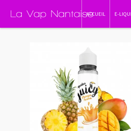
ACCUEIL
E-LIQU