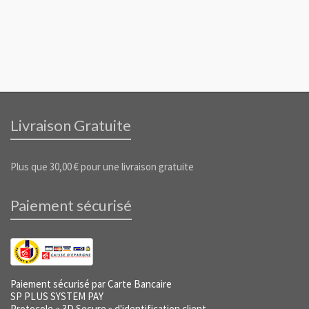
Livraison Gratuite
Plus que
30,00
€
pour une livraison gratuite
Paiement sécurisé
Paiement sécurisé par Carte Bancaire
SP PLUS SYSTEM PAY
Protocole « 3D Secure » d'identification client