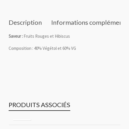
Description
Informations complémenta
Saveur :
Fruits Rouges et Hibiscus
Composition : 40% Végétol et 60% VG
PRODUITS ASSOCIÉS