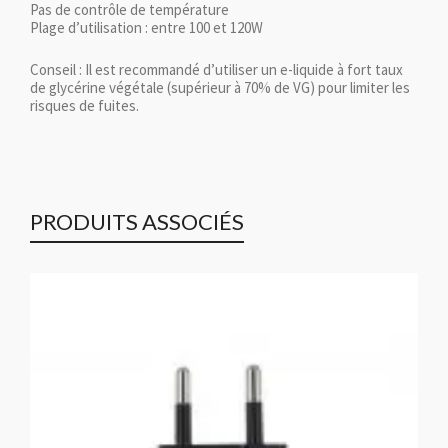
Pas de contrôle de température
Plage d’utilisation : entre 100 et 120W
Conseil : Il est recommandé d’utiliser un e-liquide à fort taux
de glycérine végétale (supérieur à 70% de VG) pour limiter les
risques de fuites.
PRODUITS ASSOCIÉS