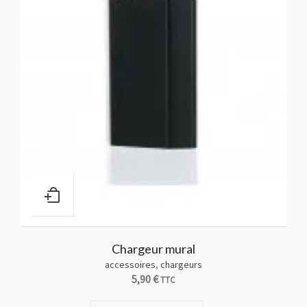
Chargeur mural
accessoires
,
chargeurs
5,90
€
TTC