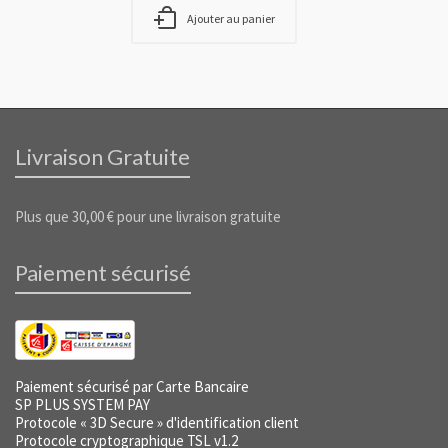
Ajouter au panier
Livraison Gratuite
Plus que
30,00
€
pour une livraison gratuite
Paiement sécurisé
Paiement sécurisé par Carte Bancaire
SP PLUS SYSTEM PAY
Protocole « 3D Secure » d'identification client
Protocole cryptographique TSL v1.2