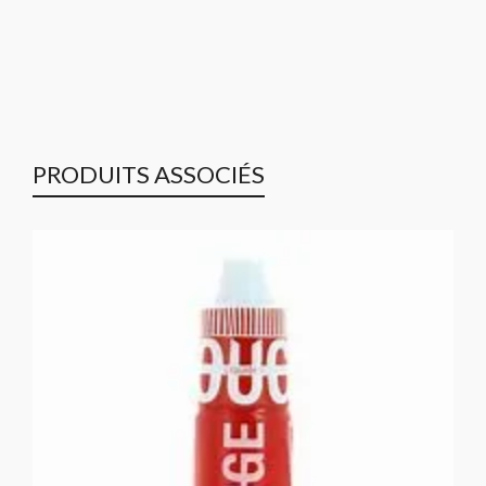
PRODUITS ASSOCIÉS