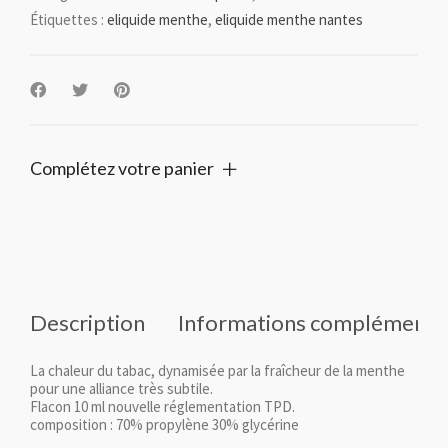
Étiquettes :
eliquide menthe
,
eliquide menthe nantes
Complétez votre panier
Description
Informations complémenta
La chaleur du tabac, dynamisée par la fraîcheur de la menthe
pour une alliance très subtile.
Flacon 10 ml nouvelle réglementation TPD.
composition : 70% propylène 30% glycérine