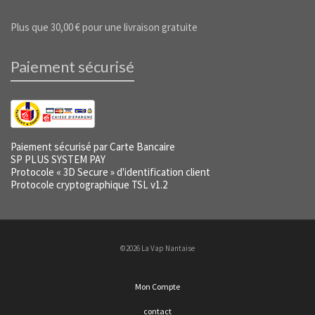
Plus que
30,00
€
pour une livraison gratuite
Paiement sécurisé
Paiement sécurisé par Carte Bancaire
SP PLUS SYSTEM PAY
Protocole « 3D Secure » d'identification client
Protocole cryptographique TSL v1.2
©2026 La Vap Nantaise
Mon Compte
contact