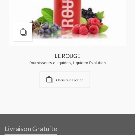
LE ROUGE
fournisseurs e-liquides
,
Liquideo Evolution
Choisir une option
Livraison Gratuite